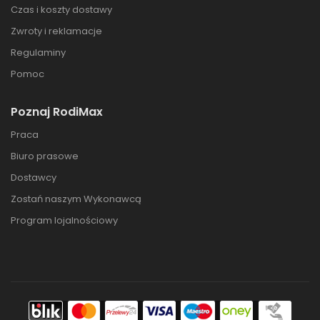
Czas i koszty dostawy
Zwroty i reklamacje
Regulaminy
Pomoc
Poznaj RodiMax
Praca
Biuro prasowe
Dostawcy
Zostań naszym Wykonawcą
Program lojalnościowy