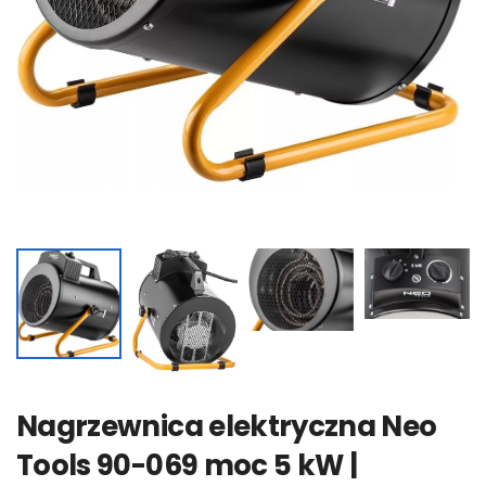
Nagrzewnica elektryczna Neo
Tools 90-069 moc 5 kW |