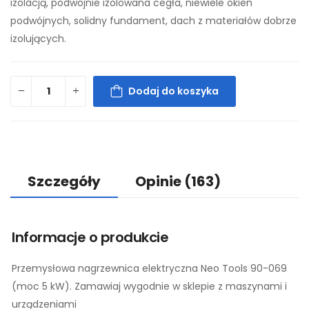
izolacją, podwójnie izolowana cegła, niewiele okien
podwójnych, solidny fundament, dach z materiałów dobrze
izolujących.
Dodaj do koszyka
Szczegóły
Opinie
(163)
Informacje o produkcie
Przemysłowa nagrzewnica elektryczna Neo Tools 90-069
(moc 5 kW). Zamawiaj wygodnie w sklepie z maszynami i
urządzeniami