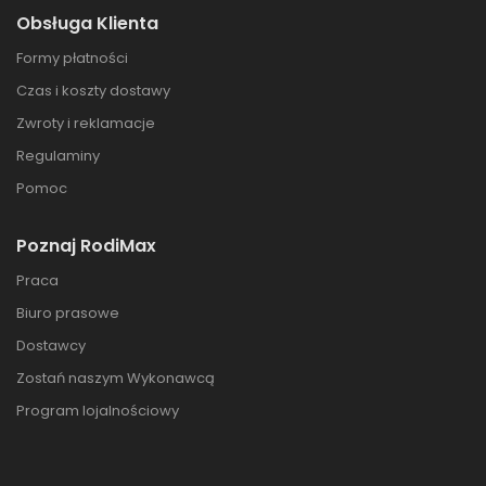
Obsługa Klienta
Formy płatności
Czas i koszty dostawy
Zwroty i reklamacje
Regulaminy
Pomoc
Poznaj RodiMax
Praca
Biuro prasowe
Dostawcy
Zostań naszym Wykonawcą
Program lojalnościowy