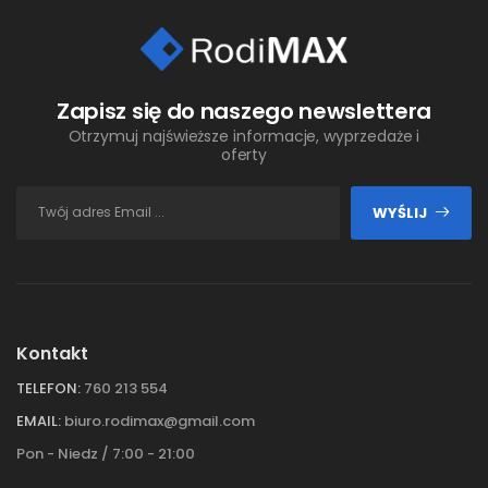
Zapisz się do naszego newslettera
Otrzymuj najświeższe informacje, wyprzedaże i
oferty
WYŚLIJ
Kontakt
TELEFON:
760 213 554
EMAIL:
biuro.rodimax@gmail.com
Pon - Niedz / 7:00 - 21:00