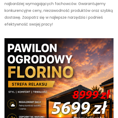
najbardziej wymagających fachowców. Gwarantujemy
konkurencyjne ceny, niezawodność produktów oraz szybką
dostawę. Zaopatrz się w najlepsze narzędzia i podnieś
efektywność swojej pracy!