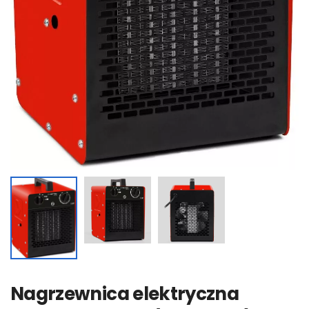
Nagrzewnica elektryczna