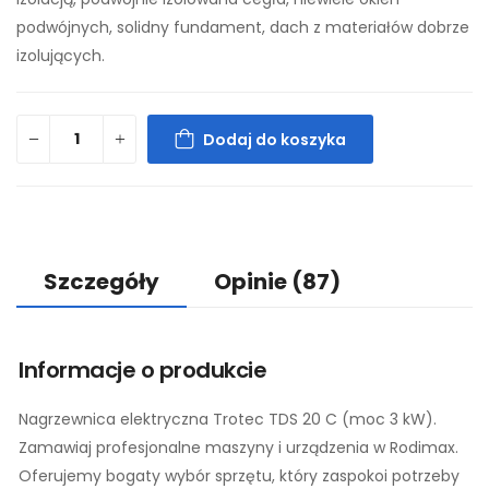
podwójnych, solidny fundament, dach z materiałów dobrze
izolujących.
Dodaj do koszyka
Szczegóły
Opinie
(87)
Informacje o produkcie
Nagrzewnica elektryczna Trotec TDS 20 C (moc 3 kW).
Zamawiaj profesjonalne maszyny i urządzenia w Rodimax.
Oferujemy bogaty wybór sprzętu, który zaspokoi potrzeby