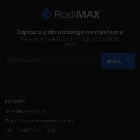
Zapisz się do naszego newslettera
Otrzymuj najświeższe informacje, wyprzedaże i
oferty
WYŚLIJ
Kontakt
TELEFON:
760 213 554
EMAIL:
biuro.rodimax@gmail.com
Pon - Niedz / 7:00 - 21:00