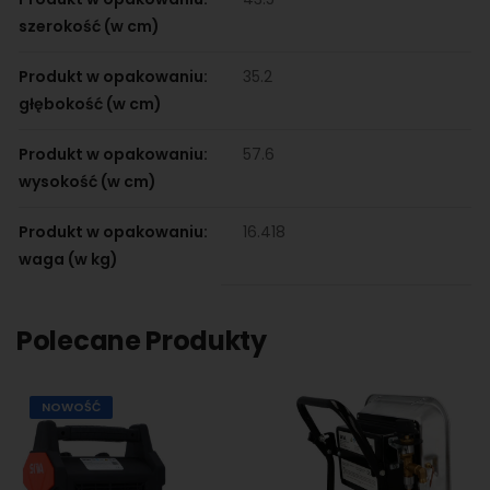
szerokość (w cm)
Produkt w opakowaniu:
35.2
głębokość (w cm)
Produkt w opakowaniu:
57.6
wysokość (w cm)
Produkt w opakowaniu:
16.418
waga (w kg)
Polecane Produkty
NOWOŚĆ