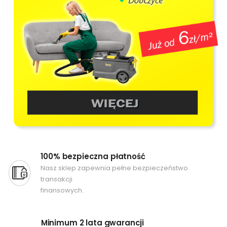
100% bezpieczna płatność
Nasz sklep zapewnia pełne bezpieczeństwo
transakcji
finansowych.
Minimum 2 lata gwarancji