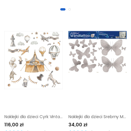
Naklejki dla dzieci Cyrk Vintage 32 elementy
Naklejki dla dzieci Srebrny Motyl
116,00 zł
34,00 zł