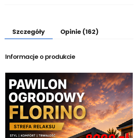
Szczegóły
Opinie
(162)
Informacje o produkcie