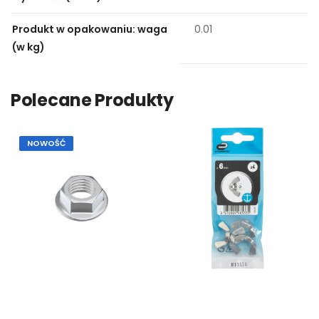
Produkt w opakowaniu: waga
0.01
(w kg)
Polecane Produkty
NOWOŚĆ