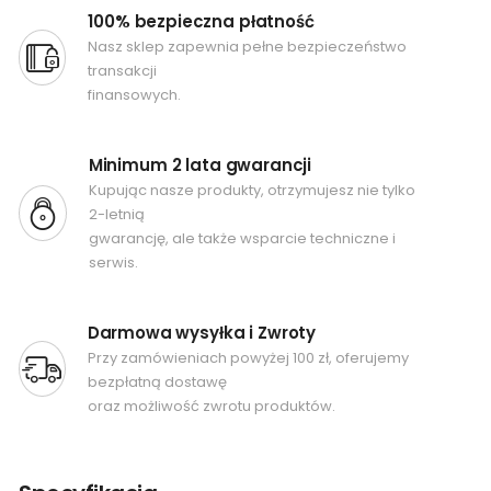
100% bezpieczna płatność
Nasz sklep zapewnia pełne bezpieczeństwo
transakcji
finansowych.
Minimum 2 lata gwarancji
Kupując nasze produkty, otrzymujesz nie tylko
2-letnią
gwarancję, ale także wsparcie techniczne i
serwis.
Darmowa wysyłka i Zwroty
Przy zamówieniach powyżej 100 zł, oferujemy
bezpłatną dostawę
oraz możliwość zwrotu produktów.