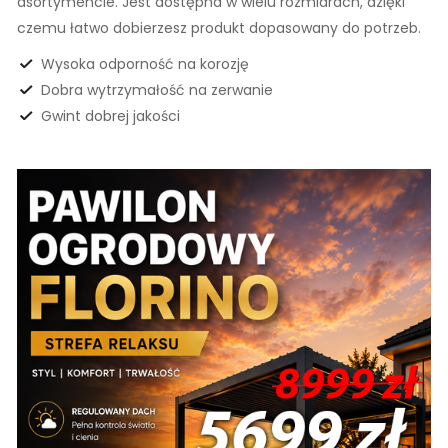
asortymencie. Jest dostępna w wielu rozmiarach, dzięki
czemu łatwo dobierzesz produkt dopasowany do potrzeb.
Wysoka odporność na korozję
Dobra wytrzymałość na zerwanie
Gwint dobrej jakości