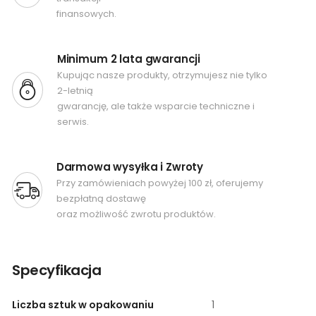
finansowych.
Minimum 2 lata gwarancji
Kupując nasze produkty, otrzymujesz nie tylko
2-letnią
gwarancję, ale także wsparcie techniczne i
serwis.
Darmowa wysyłka i Zwroty
Przy zamówieniach powyżej 100 zł, oferujemy
bezpłatną dostawę
oraz możliwość zwrotu produktów.
Specyfikacja
Liczba sztuk w opakowaniu
1