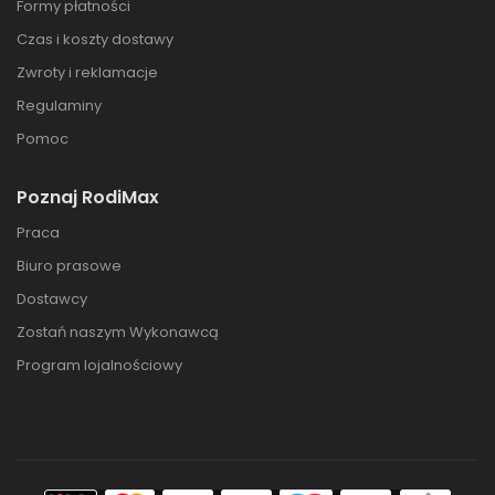
Formy płatności
Czas i koszty dostawy
Zwroty i reklamacje
Regulaminy
Pomoc
Poznaj RodiMax
Praca
Biuro prasowe
Dostawcy
Zostań naszym Wykonawcą
Program lojalnościowy