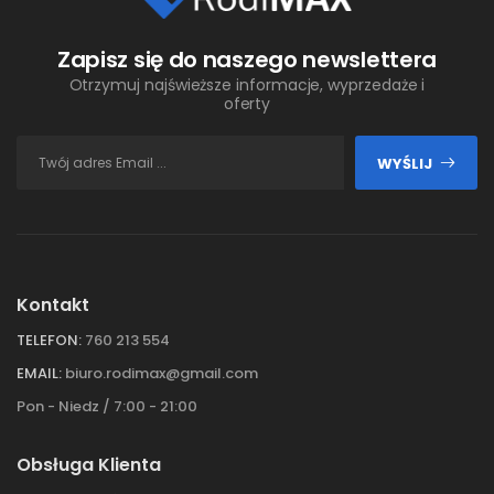
Zapisz się do naszego newslettera
Otrzymuj najświeższe informacje, wyprzedaże i
oferty
WYŚLIJ
Kontakt
TELEFON:
760 213 554
EMAIL:
biuro.rodimax@gmail.com
Pon - Niedz / 7:00 - 21:00
Obsługa Klienta