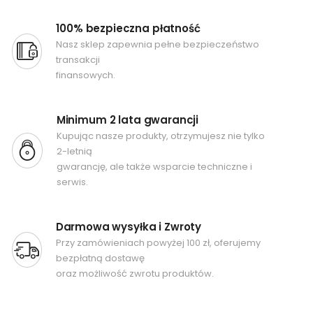
100% bezpieczna płatność
Nasz sklep zapewnia pełne bezpieczeństwo
transakcji
finansowych.
Minimum 2 lata gwarancji
Kupując nasze produkty, otrzymujesz nie tylko
2-letnią
gwarancję, ale także wsparcie techniczne i
serwis.
Darmowa wysyłka i Zwroty
Przy zamówieniach powyżej 100 zł, oferujemy
bezpłatną dostawę
oraz możliwość zwrotu produktów.