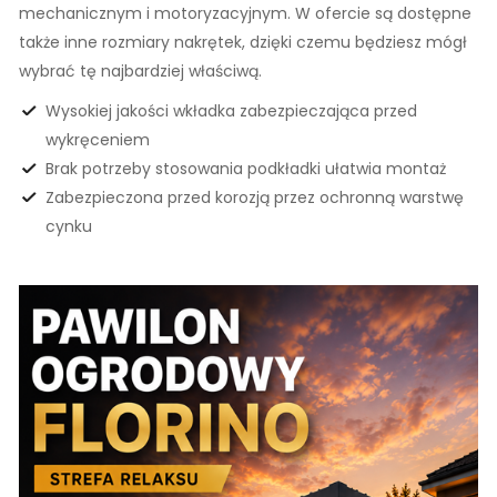
mechanicznym i motoryzacyjnym. W ofercie są dostępne
także inne rozmiary nakrętek, dzięki czemu będziesz mógł
wybrać tę najbardziej właściwą.
Wysokiej jakości wkładka zabezpieczająca przed
wykręceniem
Brak potrzeby stosowania podkładki ułatwia montaż
Zabezpieczona przed korozją przez ochronną warstwę
cynku