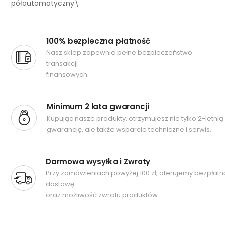
półautomatyczny\
100% bezpieczna płatność
Nasz sklep zapewnia pełne bezpieczeństwo
transakcji
finansowych.
Minimum 2 lata gwarancji
Kupując nasze produkty, otrzymujesz nie tylko 2-letnią
gwarancję, ale także wsparcie techniczne i serwis.
Darmowa wysyłka i Zwroty
Przy zamówieniach powyżej 100 zł, oferujemy bezpłatn
dostawę
oraz możliwość zwrotu produktów.