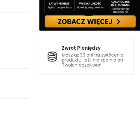
Zwrot Pieniędzy
Masz aż 30 dni na zwrócenie
produktu, jeśli nie spełnia on
Twoich oczekiwań.