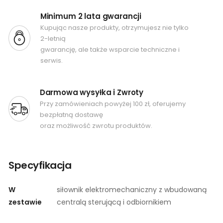
Minimum 2 lata gwarancji
Kupując nasze produkty, otrzymujesz nie tylko
2-letnią
gwarancję, ale także wsparcie techniczne i
serwis.
Darmowa wysyłka i Zwroty
Przy zamówieniach powyżej 100 zł, oferujemy
bezpłatną dostawę
oraz możliwość zwrotu produktów.
Specyfikacja
W
siłownik elektromechaniczny z wbudowaną
zestawie
centralą sterującą i odbiornikiem