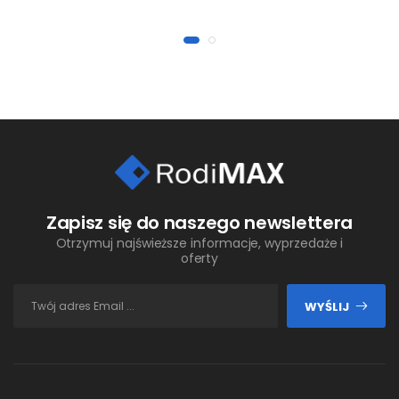
Zapisz się do naszego newslettera
Otrzymuj najświeższe informacje, wyprzedaże i
oferty
WYŚLIJ