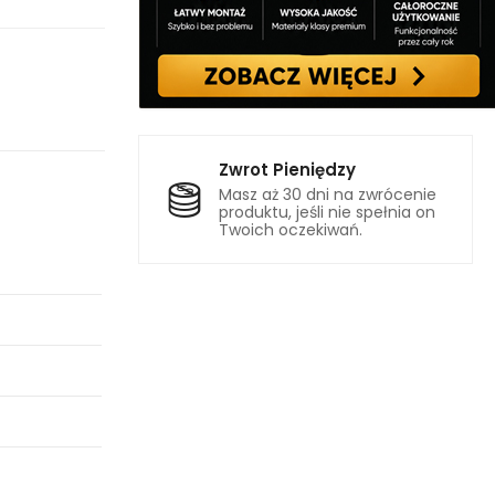
Zwrot Pieniędzy
Masz aż 30 dni na zwrócenie
produktu, jeśli nie spełnia on
Twoich oczekiwań.
m