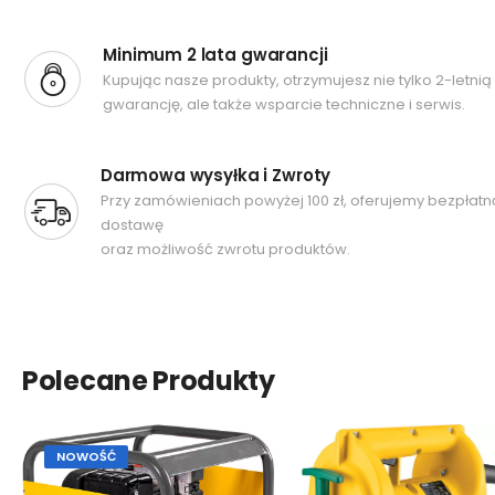
Minimum 2 lata gwarancji
Kupując nasze produkty, otrzymujesz nie tylko 2-letnią
gwarancję, ale także wsparcie techniczne i serwis.
Darmowa wysyłka i Zwroty
Przy zamówieniach powyżej 100 zł, oferujemy bezpłatn
dostawę
oraz możliwość zwrotu produktów.
Polecane Produkty
NOWOŚĆ