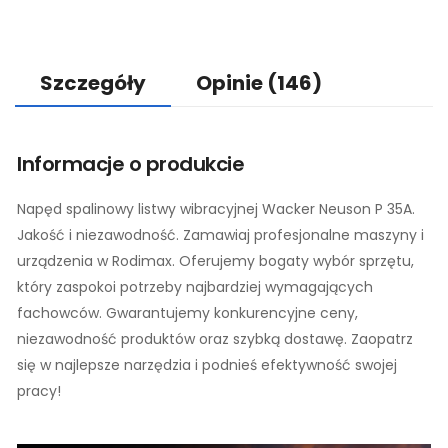
Szczegóły
Opinie
(146)
Informacje o produkcie
Napęd spalinowy listwy wibracyjnej Wacker Neuson P 35A.
Jakość i niezawodność. Zamawiaj profesjonalne maszyny i
urządzenia w Rodimax. Oferujemy bogaty wybór sprzętu,
który zaspokoi potrzeby najbardziej wymagających
fachowców. Gwarantujemy konkurencyjne ceny,
niezawodność produktów oraz szybką dostawę. Zaopatrz
się w najlepsze narzędzia i podnieś efektywność swojej
pracy!