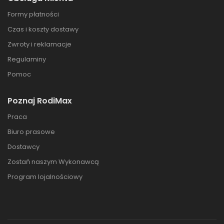
Formy płatności
Czas i koszty dostawy
Zwroty i reklamacje
Regulaminy
Pomoc
Poznaj RodiMax
Praca
Biuro prasowe
Dostawcy
Zostań naszym Wykonawcą
Program lojalnościowy