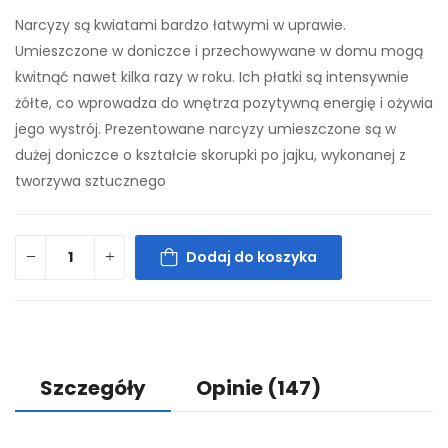
Narcyzy są kwiatami bardzo łatwymi w uprawie.
Umieszczone w doniczce i przechowywane w domu mogą
kwitnąć nawet kilka razy w roku. Ich płatki są intensywnie
żółte, co wprowadza do wnętrza pozytywną energię i ożywia
jego wystrój. Prezentowane narcyzy umieszczone są w
dużej doniczce o kształcie skorupki po jajku, wykonanej z
tworzywa sztucznego
Dodaj do koszyka
Szczegóły
Opinie
(147)