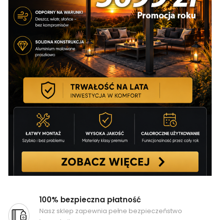
100% bezpieczna płatność
Nasz sklep zapewnia pełne bezpieczeństwo