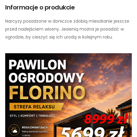
Informacje o produkcie
Narcyzy posadzone w doniczce zdobią mieszkanie jeszcze
przed nadejściem wiosny. Jesienią można je posadzić w
ogrodzie, by cieszyć się ich urodą w kolejnym roku.