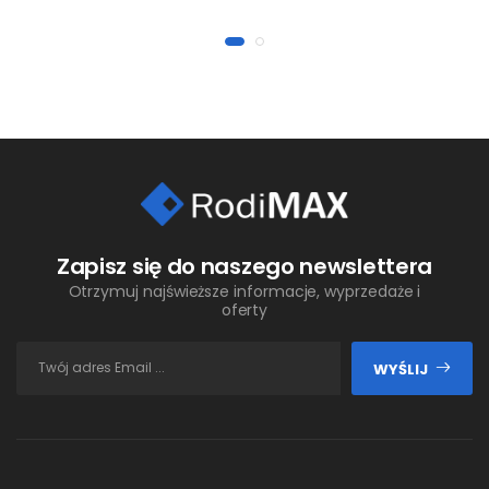
Zapisz się do naszego newslettera
Otrzymuj najświeższe informacje, wyprzedaże i
oferty
WYŚLIJ