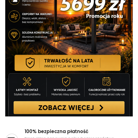
100% bezpieczna płatność