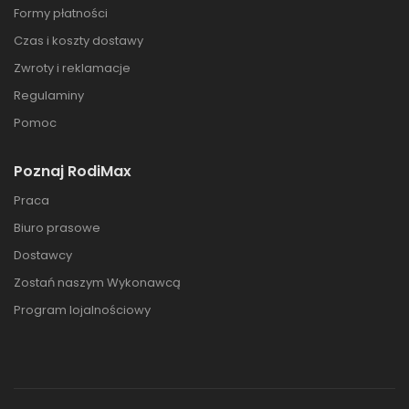
Formy płatności
Czas i koszty dostawy
Zwroty i reklamacje
Regulaminy
Pomoc
Poznaj RodiMax
Praca
Biuro prasowe
Dostawcy
Zostań naszym Wykonawcą
Program lojalnościowy