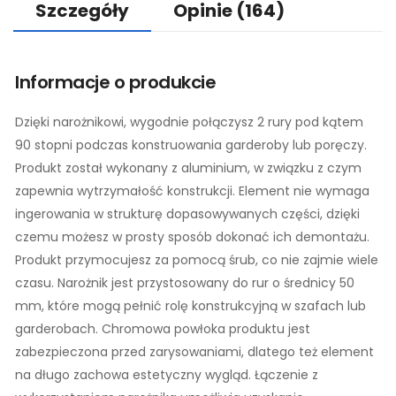
Szczegóły
Opinie
(164)
Informacje o produkcie
Dzięki narożnikowi, wygodnie połączysz 2 rury pod kątem
90 stopni podczas konstruowania garderoby lub poręczy.
Produkt został wykonany z aluminium, w związku z czym
zapewnia wytrzymałość konstrukcji. Element nie wymaga
ingerowania w strukturę dopasowywanych części, dzięki
czemu możesz w prosty sposób dokonać ich demontażu.
Produkt przymocujesz za pomocą śrub, co nie zajmie wiele
czasu. Narożnik jest przystosowany do rur o średnicy 50
mm, które mogą pełnić rolę konstrukcyjną w szafach lub
garderobach. Chromowa powłoka produktu jest
zabezpieczona przed zarysowaniami, dlatego też element
na długo zachowa estetyczny wygląd. Łączenie z