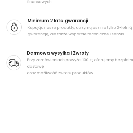
finansowych.
Minimum 2 lata gwarancji
Kupując nasze produkty, otrzymujesz nie tylko 2-letnią
gwarancję, ale także wsparcie techniczne i serwis.
Darmowa wysyłka i Zwroty
Przy zamówieniach powyżej 100 zł, oferujemy bezpłatn
dostawę
oraz możliwość zwrotu produktów.