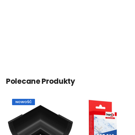
Polecane Produkty
NOWOŚĆ