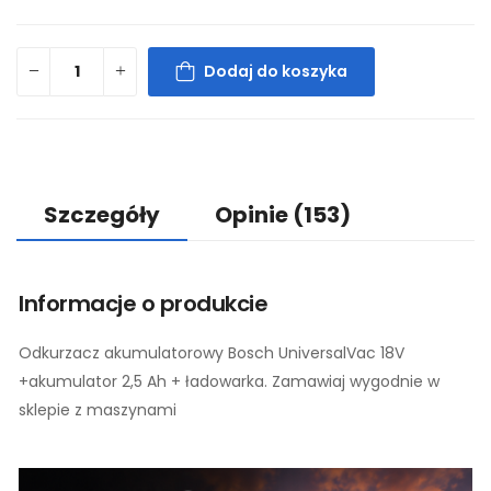
Dodaj do koszyka
Szczegóły
Opinie
(153)
Informacje o produkcie
Odkurzacz akumulatorowy Bosch UniversalVac 18V
+akumulator 2,5 Ah + ładowarka. Zamawiaj wygodnie w
sklepie z maszynami