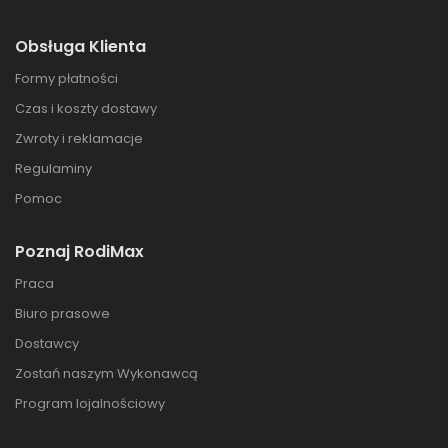
Obsługa Klienta
Formy płatności
Czas i koszty dostawy
Zwroty i reklamacje
Regulaminy
Pomoc
Poznaj RodiMax
Praca
Biuro prasowe
Dostawcy
Zostań naszym Wykonawcą
Program lojalnościowy