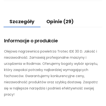
Szczegóły
Opinie
(29)
Informacje o produkcie
Olejowa nagrzewnica powietrza Trotec IDE 30 D. Jakość i
niezawodność. Zamawiaj profesjonalne maszyny i
urządzenia w Rodimax. Oferujemy bogaty wybór sprzętu,
który zaspokoi potrzeby najbardziej wymagających
fachowców. Gwarantujemy konkurencyjne ceny,
niezawodność produktów oraz szybką dostawę. Zaopatrz
się w najlepsze narzędzia i podnieś efektywność swojej
pracy!