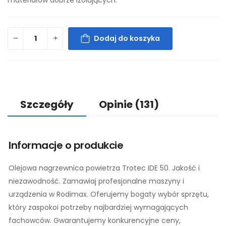
Dodaj do koszyka
Szczegóły
Opinie
(131)
Informacje o produkcie
Olejowa nagrzewnica powietrza Trotec IDE 50. Jakość i
niezawodność. Zamawiaj profesjonalne maszyny i
urządzenia w Rodimax. Oferujemy bogaty wybór sprzętu,
który zaspokoi potrzeby najbardziej wymagających
fachowców. Gwarantujemy konkurencyjne ceny,