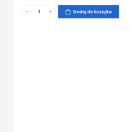
Dodaj do koszyka