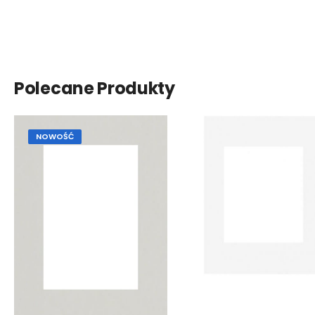
Polecane Produkty
NOWOŚĆ