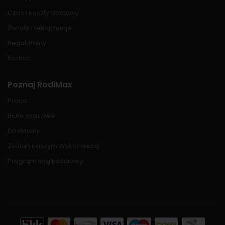
Czas i koszty dostawy
Zwroty i reklamacje
Regulaminy
Pomoc
Poznaj RodiMax
Praca
Biuro prasowe
Dostawcy
Zostań naszym Wykonawcą
Program lojalnościowy