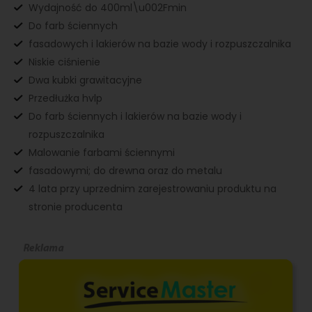
Wydajność do 400ml\u002Fmin
Do farb ściennych
fasadowych i lakierów na bazie wody i rozpuszczalnika
Niskie ciśnienie
Dwa kubki grawitacyjne
Przedłużka hvlp
Do farb ściennych i lakierów na bazie wody i
rozpuszczalnika
Malowanie farbami ściennymi
fasadowymi; do drewna oraz do metalu
4 lata przy uprzednim zarejestrowaniu produktu na
stronie producenta