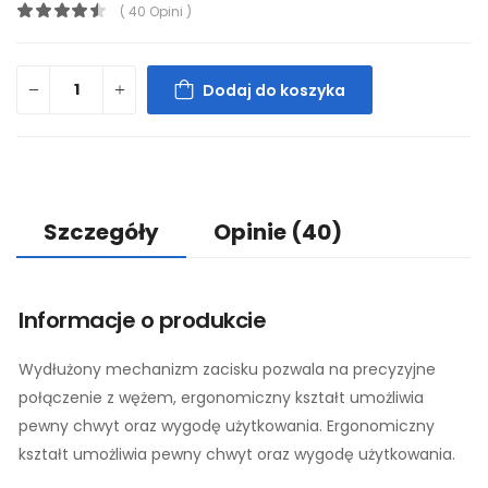
( 40 Opini )
Dodaj do koszyka
Szczegóły
Opinie
(40)
Informacje o produkcie
Wydłużony mechanizm zacisku pozwala na precyzyjne
połączenie z wężem, ergonomiczny kształt umożliwia
pewny chwyt oraz wygodę użytkowania. Ergonomiczny
kształt umożliwia pewny chwyt oraz wygodę użytkowania.