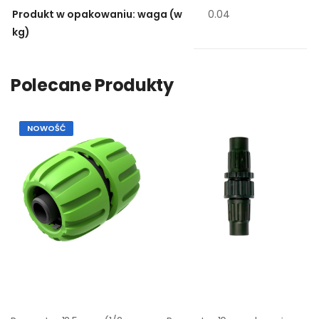
Produkt w opakowaniu: waga (w
0.04
kg)
Polecane Produkty
NOWOŚĆ