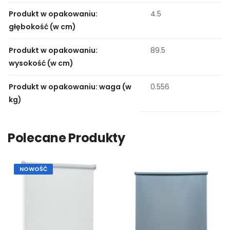
Produkt w opakowaniu:
4.5
głębokość (w cm)
Produkt w opakowaniu:
89.5
wysokość (w cm)
Produkt w opakowaniu: waga (w
0.556
kg)
Polecane Produkty
NOWOŚĆ