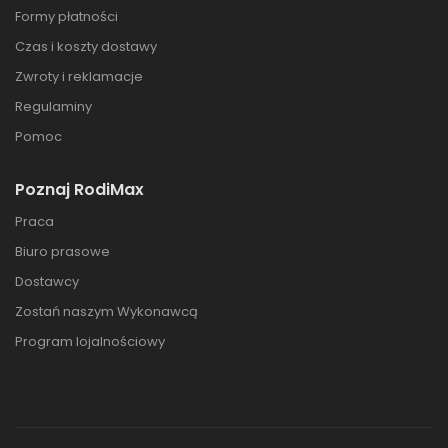
Formy płatności
Czas i koszty dostawy
Zwroty i reklamacje
Regulaminy
Pomoc
Poznaj RodiMax
Praca
Biuro prasowe
Dostawcy
Zostań naszym Wykonawcą
Program lojalnościowy