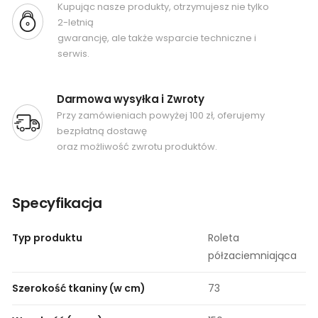
Kupując nasze produkty, otrzymujesz nie tylko
2-letnią
gwarancję, ale także wsparcie techniczne i
serwis.
Darmowa wysyłka i Zwroty
Przy zamówieniach powyżej 100 zł, oferujemy
bezpłatną dostawę
oraz możliwość zwrotu produktów.
Specyfikacja
Typ produktu
Roleta
półzaciemniająca
Szerokość tkaniny (w cm)
73