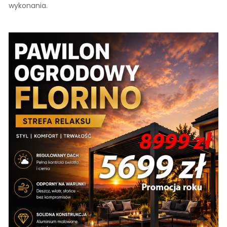
wykonania.