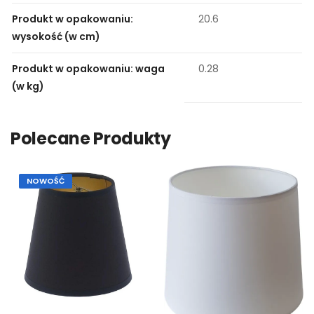
Produkt w opakowaniu:
20.6
wysokość (w cm)
Produkt w opakowaniu: waga
0.28
(w kg)
Polecane Produkty
NOWOŚĆ