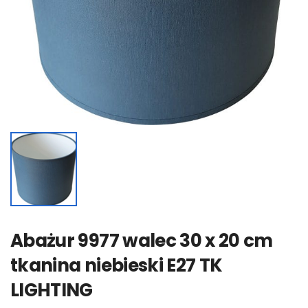
Abażur 9977 walec 30 x 20 cm
tkanina niebieski E27 TK
LIGHTING