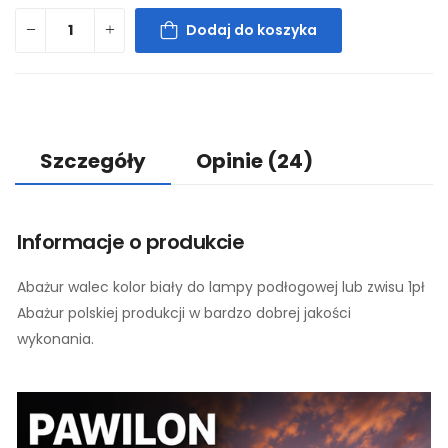
Dodaj do koszyka
Szczegóły
Opinie
(24)
Informacje o produkcie
Abażur walec kolor biały do lampy podłogowej lub zwisu 1pł
Abażur polskiej produkcji w bardzo dobrej jakości
wykonania.