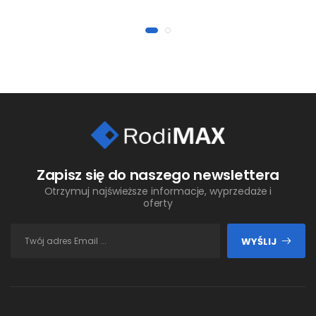
Zapisz się do naszego newslettera
Otrzymuj najświeższe informacje, wyprzedaże i
oferty
WYŚLIJ