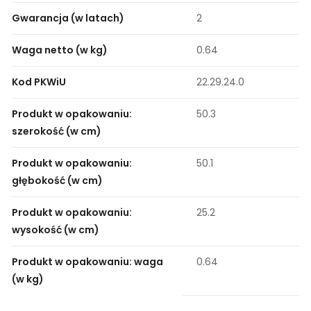
Gwarancja (w latach)
2
Waga netto (w kg)
0.64
Kod PKWiU
22.29.24.0
Produkt w opakowaniu:
50.3
szerokość (w cm)
Produkt w opakowaniu:
50.1
głębokość (w cm)
Produkt w opakowaniu:
25.2
wysokość (w cm)
Produkt w opakowaniu: waga
0.64
(w kg)