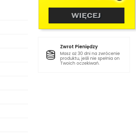
Zwrot Pieniędzy
Masz aż 30 dni na zwrócenie
produktu, jeśli nie spełnia on
Twoich oczekiwań.