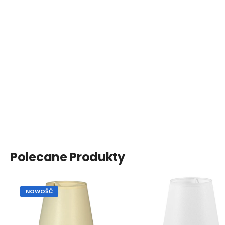
Polecane Produkty
NOWOŚĆ