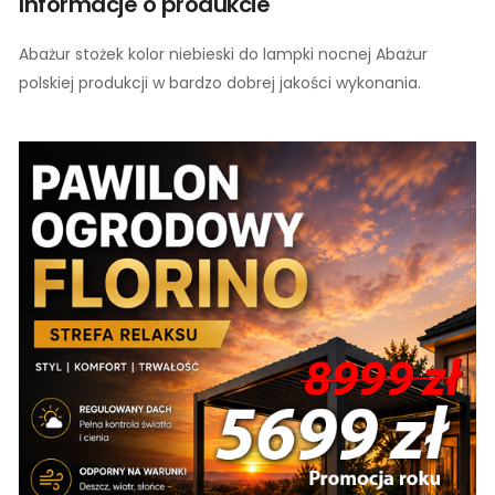
Informacje o produkcie
Abażur stożek kolor niebieski do lampki nocnej Abażur
polskiej produkcji w bardzo dobrej jakości wykonania.