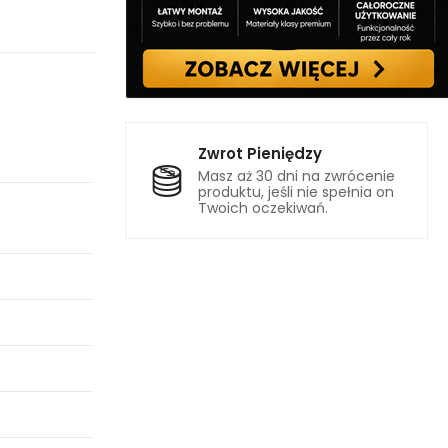
Zwrot Pieniędzy
Masz aż 30 dni na zwrócenie
produktu, jeśli nie spełnia on
Twoich oczekiwań.