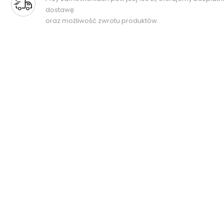
dostawę
oraz możliwość zwrotu produktów.