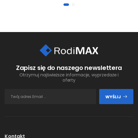
Zapisz się do naszego newslettera
Otrzymuj najświeższe informacje, wyprzedaże i
oferty
WYŚLIJ
Kontakt