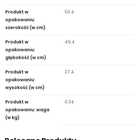
Produkt w
50.4
opakowaniu:
szerokość (w cm)
Produkt w
49.4
opakowaniu:
głębokość (w cm)
Produkt w
27.4
opakowaniu:
wysokość (w cm)
Produkt w
0.34
opakowaniu: waga
(w kg)