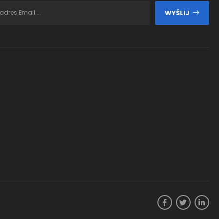
WYŚLIJ