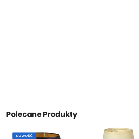
Polecane Produkty
NOWOŚĆ