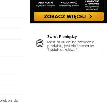
Zwrot Pieniędzy
Masz aż 30 dni na zwrócenie
produktu, jeśli nie spełnia on
Twoich oczekiwań.
lorek winylu