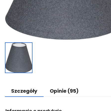
Szczegóły
Opinie
(95)