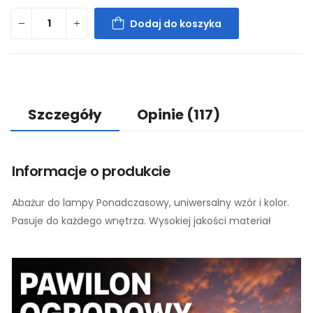
Dodaj do koszyka
Szczegóły
Opinie
(117)
Informacje o produkcie
Abażur do lampy Ponadczasowy, uniwersalny wzór i kolor.
Pasuje do każdego wnętrza. Wysokiej jakości materiał