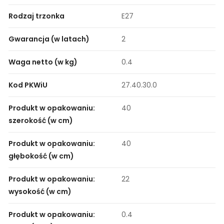
Rodzaj trzonka
E27
Gwarancja (w latach)
2
Waga netto (w kg)
0.4
Kod PKWiU
27.40.30.0
Produkt w opakowaniu:
40
szerokość (w cm)
Produkt w opakowaniu:
40
głębokość (w cm)
Produkt w opakowaniu:
22
wysokość (w cm)
Produkt w opakowaniu:
0.4