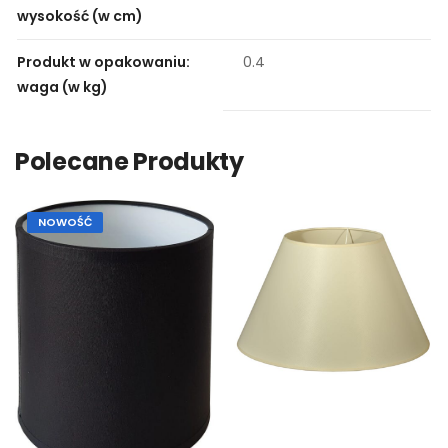
wysokość (w cm)
Produkt w opakowaniu:
0.4
waga (w kg)
Polecane Produkty
NOWOŚĆ