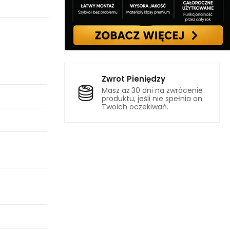
Zwrot Pieniędzy
Masz aż 30 dni na zwrócenie
produktu, jeśli nie spełnia on
Twoich oczekiwań.