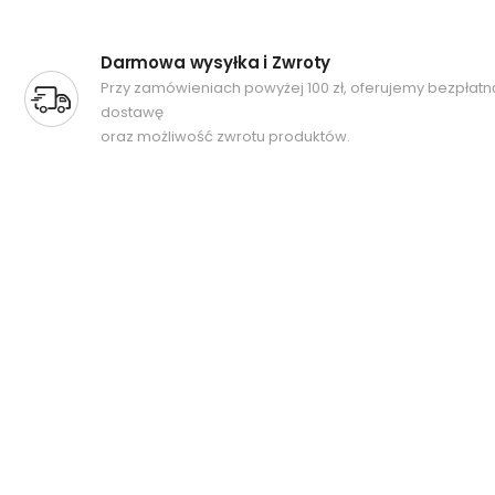
Darmowa wysyłka i Zwroty
Przy zamówieniach powyżej 100 zł, oferujemy bezpłatn
dostawę
oraz możliwość zwrotu produktów.