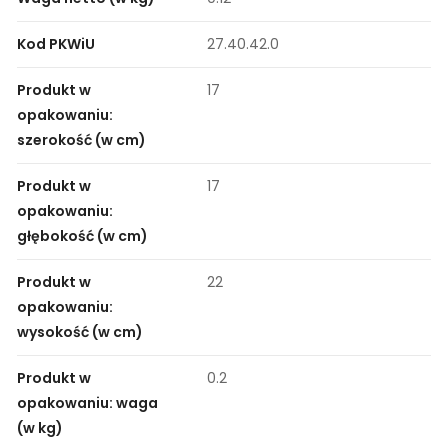
Kod PKWiU
27.40.42.0
Produkt w
17
opakowaniu:
szerokość (w cm)
Produkt w
17
opakowaniu:
głębokość (w cm)
Produkt w
22
opakowaniu:
wysokość (w cm)
Produkt w
0.2
opakowaniu: waga
(w kg)