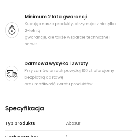
Minimum 2 lata gwarancji
Kupując nasze produkty, otrzymujesz nie tylko
2-letnią
gwarancję, ale także wsparcie techniczne i
serwis.
Darmowa wysyłka i Zwroty
Przy zamówieniach powyżej 100 zł, oferujemy
bezpłatną dostawę
oraz możliwość zwrotu produktów.
Specyfikacja
Typ produktu
Abażur