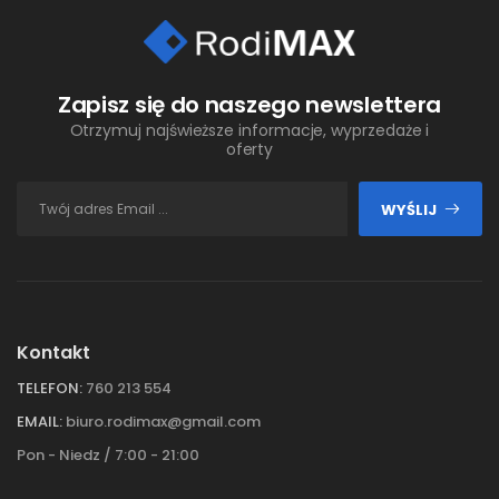
Zapisz się do naszego newslettera
Otrzymuj najświeższe informacje, wyprzedaże i
oferty
WYŚLIJ
Kontakt
TELEFON:
760 213 554
EMAIL:
biuro.rodimax@gmail.com
Pon - Niedz / 7:00 - 21:00