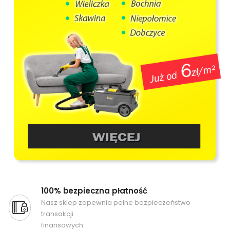
100% bezpieczna płatność
Nasz sklep zapewnia pełne bezpieczeństwo
transakcji
finansowych.