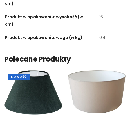
cm)
Produkt w opakowaniu: wysokość (w
16
cm)
Produkt w opakowaniu: waga (w kg)
0.4
Polecane Produkty
NOWOŚĆ