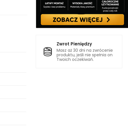
Zwrot Pieniędzy
Masz aż 30 dni na zwrócenie
produktu, jeśli nie spełnia on
Twoich oczekiwań.