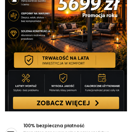
100% bezpieczna płatność