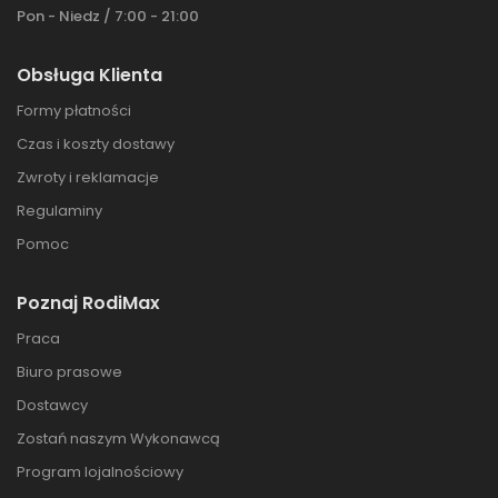
Pon - Niedz / 7:00 - 21:00
Obsługa Klienta
Formy płatności
Czas i koszty dostawy
Zwroty i reklamacje
Regulaminy
Pomoc
Poznaj RodiMax
Praca
Biuro prasowe
Dostawcy
Zostań naszym Wykonawcą
Program lojalnościowy