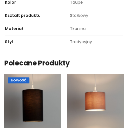
Kolor
Taupe
Kształt produktu
Stożkowy
Materiał
Tkanina
Styl
Tradycyjny
Polecane Produkty
NOWOŚĆ