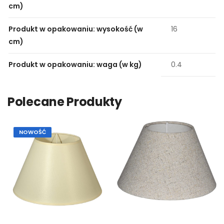
cm)
Produkt w opakowaniu: wysokość (w
16
cm)
Produkt w opakowaniu: waga (w kg)
0.4
Polecane Produkty
NOWOŚĆ