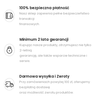
100% bezpieczna płatność
Nasz sklep zapewnia pełne bezpieczeństwo
transakcji
finansowych.
Minimum 2 lata gwarancji
Kupując nasze produkty, otrzymujesz nie tylko
2-letnią
gwarancję, ale także wsparcie techniczne i
serwis.
Darmowa wysyłka i Zwroty
Przy zamówieniach powyżej 100 zł, oferujemy
bezpłatną dostawę
oraz możliwość zwrotu produktów.