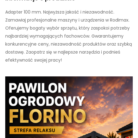
Adapter 100 mm. Najwyższa jakość i niezawodność.
Zamawiaj profesjonalne maszyny i urządzenia w Rodimax.
Oferujemy bogaty wybór sprzętu, który zaspokoi potrzeby
najbardziej wymagających fachowców. Gwarantujemy
konkurencyjne ceny, niezawodność produktów oraz szybką
dostawę. Zaopatrz się w najlepsze narzędzia i podnieś
efektywność swojej pracy!