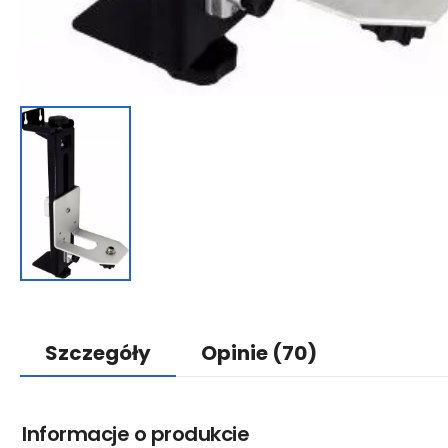
Szczegóły
Opinie
(70)
Informacje o produkcie