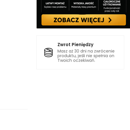
Zwrot Pieniędzy
Masz aż 30 dni na zwrócenie
produktu, jeśli nie spełnia on
Twoich oczekiwań.