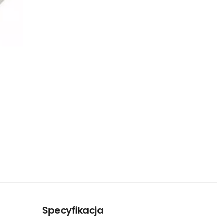
Specyfikacja