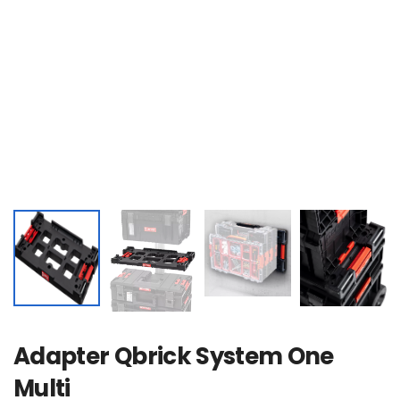
Adapter Qbrick System One
Multi