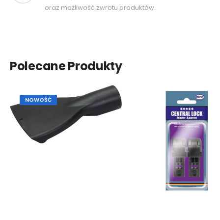
oraz możliwość zwrotu produktów.
Polecane Produkty
NOWOŚĆ