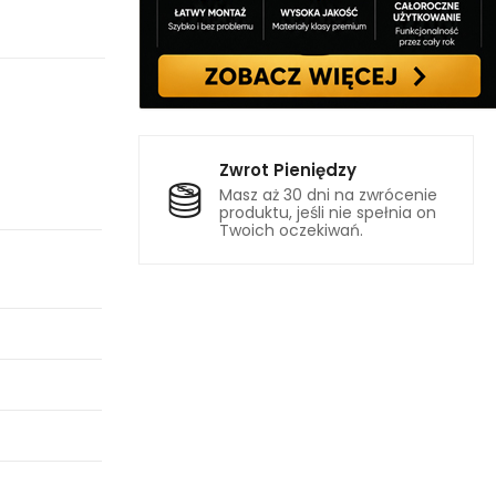
Zwrot Pieniędzy
Masz aż 30 dni na zwrócenie
produktu, jeśli nie spełnia on
Twoich oczekiwań.