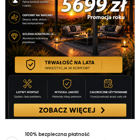
100% bezpieczna płatność