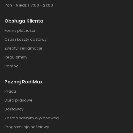
Pon - Niedz / 7:00 - 21:00
Obsługa Klienta
Formy płatności
Czas i koszty dostawy
Zwroty i reklamacje
Regulaminy
Pomoc
Poznaj RodiMax
Praca
Biuro prasowe
Dostawcy
Zostań naszym Wykonawcą
Program lojalnościowy