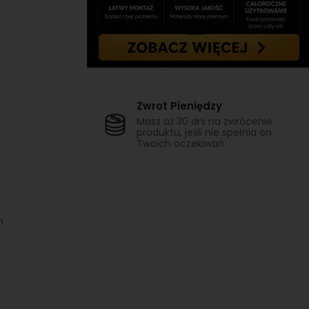
Zwrot Pieniędzy
Masz aż 30 dni na zwrócenie
produktu, jeśli nie spełnia on
Twoich oczekiwań.
m