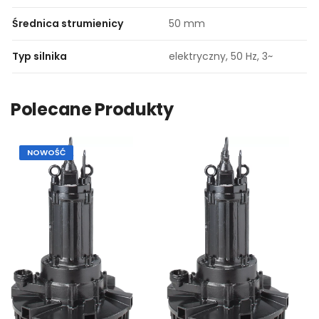
Średnica strumienicy
50 mm
Typ silnika
elektryczny, 50 Hz, 3~
Polecane Produkty
NOWOŚĆ