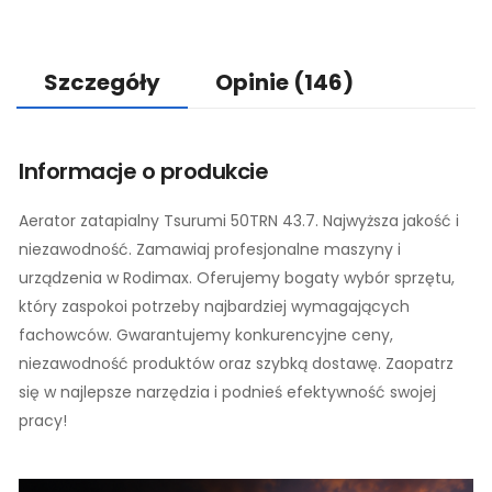
Szczegóły
Opinie
(146)
Informacje o produkcie
Aerator zatapialny Tsurumi 50TRN 43.7. Najwyższa jakość i
niezawodność. Zamawiaj profesjonalne maszyny i
urządzenia w Rodimax. Oferujemy bogaty wybór sprzętu,
który zaspokoi potrzeby najbardziej wymagających
fachowców. Gwarantujemy konkurencyjne ceny,
niezawodność produktów oraz szybką dostawę. Zaopatrz
się w najlepsze narzędzia i podnieś efektywność swojej
pracy!