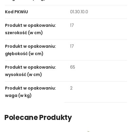
Kod PKWiU
01.30.10.0
Produkt w opakowaniu:
17
szerokość (w cm)
Produkt w opakowaniu:
17
głębokość (w cm)
Produkt w opakowaniu:
65
wysokość (w cm)
Produkt w opakowaniu:
2
waga (w kg)
Polecane Produkty